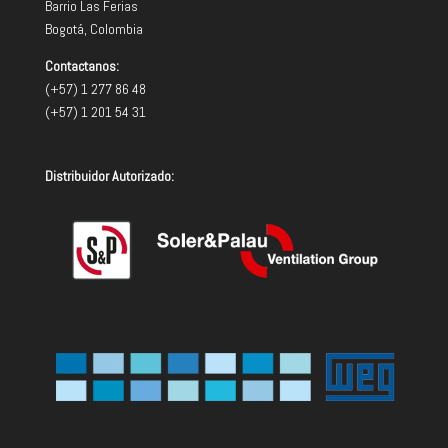
Barrio Las Ferias
Bogotá, Colombia
Contactanos:
(+57) 1 277 86 48
(+57) 1 201 54 31
Distribuidor Autorizado: