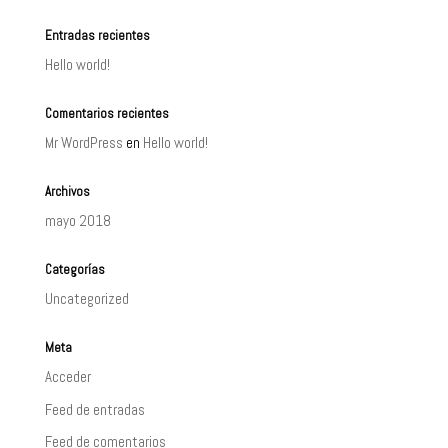
Entradas recientes
Hello world!
Comentarios recientes
Mr WordPress
en
Hello world!
Archivos
mayo 2018
Categorías
Uncategorized
Meta
Acceder
Feed de entradas
Feed de comentarios