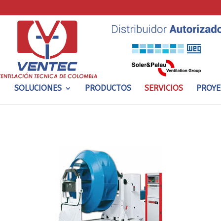
SOLUCIONES
PRODUCTOS
SERVICIOS
PROYE