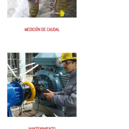
MEDICIÓN DE CAUDAL
MANTENIMIENTO