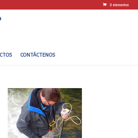
0 elementos
CTOS
CONTÁCTENOS