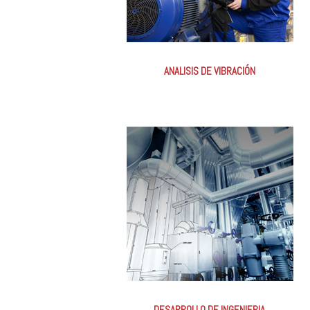
ANALISIS DE VIBRACIÓN
DESARROLLO DE INGENIERIA