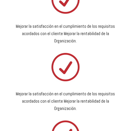
Mejorar la satisfacción en el cumplimiento de los requisitos
acordados con el cliente Mejorar la rentabilidad de la
Organización.
R
Mejorar la satisfacción en el cumplimiento de los requisitos
acordados con el cliente Mejorar la rentabilidad de la
Organización.