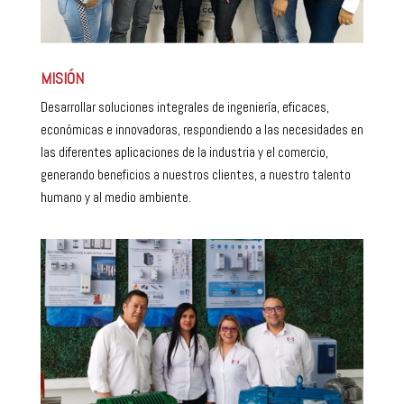
MISIÓN
Desarrollar soluciones integrales de ingeniería, eficaces,
económicas e innovadoras, respondiendo a las necesidades en
las diferentes aplicaciones de la industria y el comercio,
generando beneficios a nuestros clientes, a nuestro talento
humano y al medio ambiente.