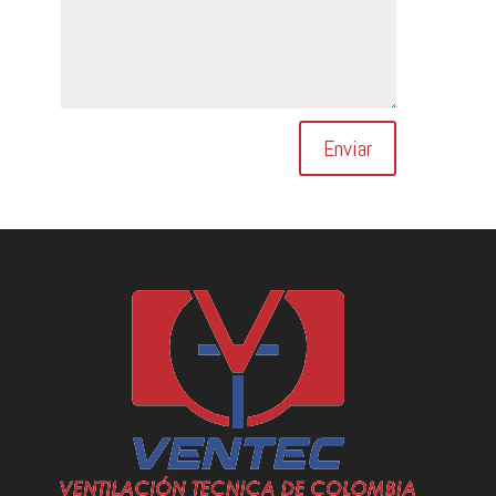
Enviar