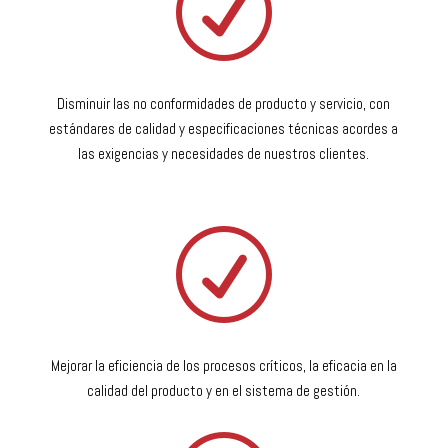
R
Disminuir las no conformidades de producto y servicio, con
estándares de calidad y especificaciones técnicas acordes a
las exigencias y necesidades de nuestros clientes.
R
Mejorar la eficiencia de los procesos críticos, la eficacia en la
calidad del producto y en el sistema de gestión.