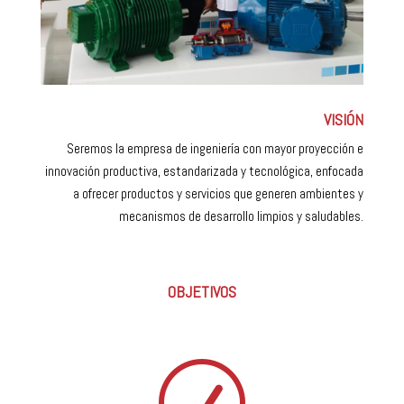
VISIÓN
Seremos la empresa de ingeniería con mayor proyección e
innovación productiva, estandarizada y tecnológica, enfocada
a ofrecer productos y servicios que generen ambientes y
mecanismos de desarrollo limpios y saludables.
OBJETIVOS
R