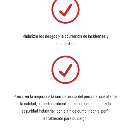
R
Minimizar los riesgos y la ocurrencia de incidentes y
accidentes.
R
Promover la mejora de la competencia del personal que afecte
la calidad, el medio ambiente, la salud ocupacional y la
seguridad industrial, con el fin de cumplir con el perfil
establecido para su cargo.