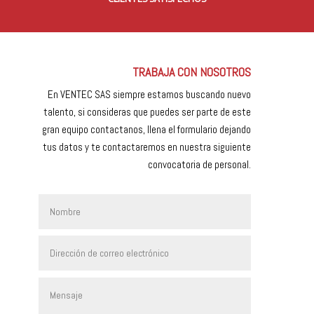
TRABAJA CON NOSOTROS
En VENTEC SAS siempre estamos buscando nuevo
talento, si consideras que puedes ser parte de este
gran equipo contactanos, llena el formulario dejando
tus datos y te contactaremos en nuestra siguiente
convocatoria de personal.