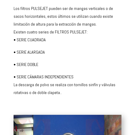
Los filtros PULSEJET pueden ser de mangas verticales o de
sacos horizontales, estos últimos se utilizan cuando existe
limitación de altura para la extracción de mangas.
Existen cuatro series de FILTROS PULSEJET:
• SERIE CUADRADA
• SERIE ALARGADA
• SERIE DOBLE
• SERIE CÁMARAS INDEPENDIENTES
La descarga de polvo se realiza con tornillos sinfín y válvulas
rotativas o de doble clapeta..